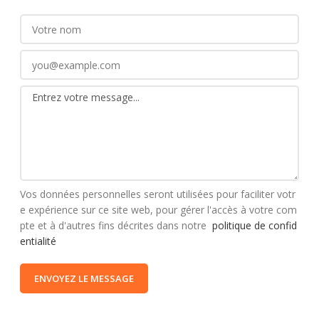
Vos données personnelles seront utilisées pour faciliter votr
e expérience sur ce site web, pour gérer l'accès à votre com
pte et à d'autres fins décrites dans notre
politique de confid
entialité