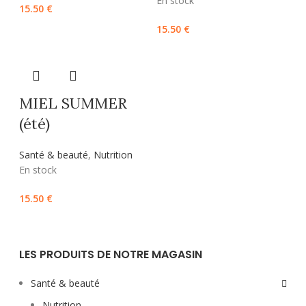
En stock
15.50
€
15.50
€
MIEL SUMMER
(été)
Santé & beauté
,
Nutrition
En stock
15.50
€
LES PRODUITS DE NOTRE MAGASIN
Santé & beauté
Nutrition