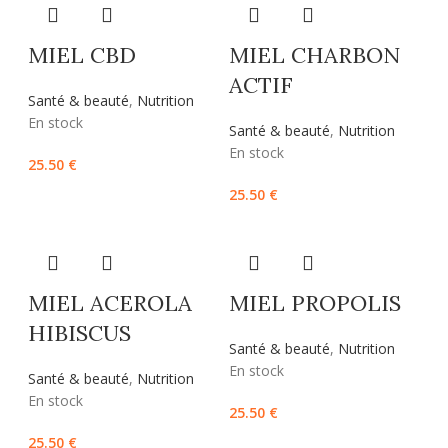
MIEL CBD
MIEL CHARBON
ACTIF
Santé & beauté
,
Nutrition
En stock
Santé & beauté
,
Nutrition
En stock
25.50
€
25.50
€
MIEL ACEROLA
MIEL PROPOLIS
HIBISCUS
Santé & beauté
,
Nutrition
En stock
Santé & beauté
,
Nutrition
En stock
25.50
€
25.50
€