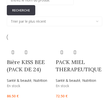
Bière KISS BEE
PACK MIEL
(PACK DE 24)
THERAPEUTIQUE
Santé & beauté
,
Nutrition
Santé & beauté
,
Nutrition
En stock
En stock
86.50
€
72.50
€