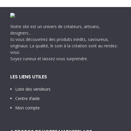
Notre site est un univers de créateurs, artisans,
designers...
Ici vous découvrirez des produits inédits, savoureux,
originaux. La qualité, le soin à la création sont au rendez-
vous.
Soyez curieux et laissez vous surprendre.
LES LIENS UTILES
Liste des vendeurs
Centre d’aide
Mon compte