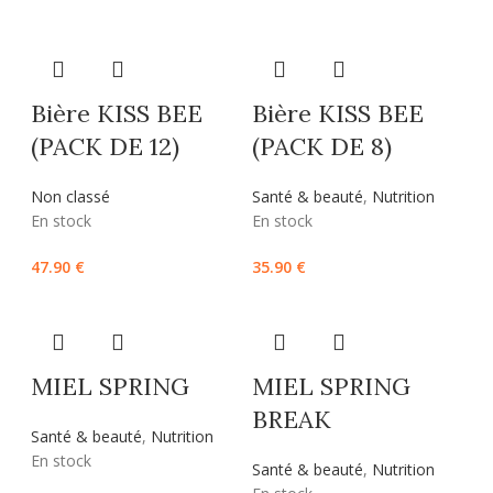
Bière KISS BEE
Bière KISS BEE
(PACK DE 12)
(PACK DE 8)
Non classé
Santé & beauté
,
Nutrition
En stock
En stock
47.90
€
35.90
€
MIEL SPRING
MIEL SPRING
BREAK
Santé & beauté
,
Nutrition
En stock
Santé & beauté
,
Nutrition