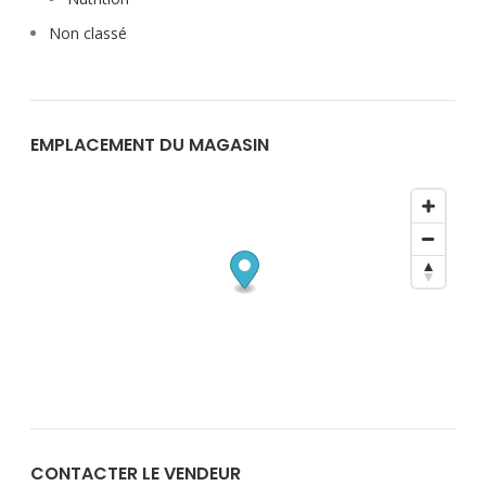
Non classé
EMPLACEMENT DU MAGASIN
CONTACTER LE VENDEUR