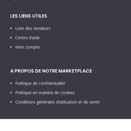
LES LIENS UTILES
Liste des vendeurs
Centre d’aide
Mon compte
A PROPOS DE NOTRE MARKETPLACE
Politique de confidentialité
Politique en matière de cookies
Conditions générales d’utilisation et de vente
NOUS CONTACTER