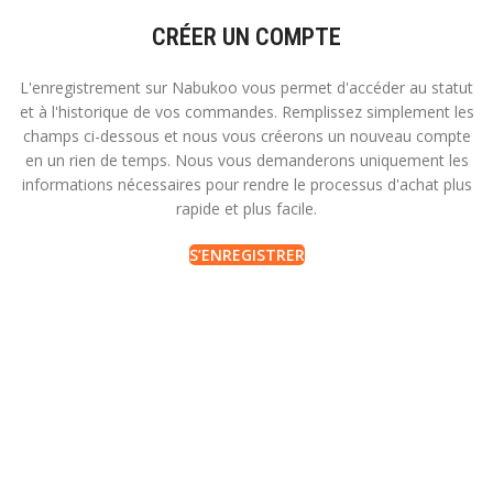
CRÉER UN COMPTE
L'enregistrement sur Nabukoo vous permet d'accéder au statut
et à l'historique de vos commandes. Remplissez simplement les
champs ci-dessous et nous vous créerons un nouveau compte
en un rien de temps. Nous vous demanderons uniquement les
informations nécessaires pour rendre le processus d'achat plus
rapide et plus facile.
S’ENREGISTRER