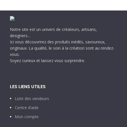
Notre site est un univers de créateurs, artisans,
designers...
Ici vous découvrirez des produits inédits, savoureux,
originaux. La qualité, le soin à la création sont au rendez-
vous.
Soyez curieux et laissez vous surprendre.
LES LIENS UTILES
Liste des vendeurs
Centre d’aide
Mon compte