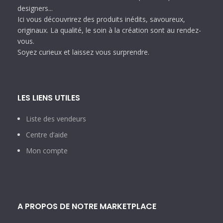
designers...
Ici vous découvrirez des produits inédits, savoureux,
originaux. La qualité, le soin à la création sont au rendez-
vous.
Soyez curieux et laissez vous surprendre.
LES LIENS UTILES
Liste des vendeurs
Centre d’aide
Mon compte
A PROPOS DE NOTRE MARKETPLACE