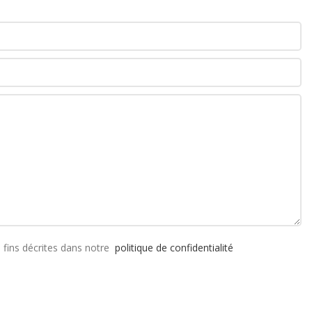
s fins décrites dans notre
politique de confidentialité