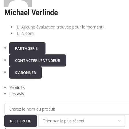
Michael Verlinde
Aucune évaluation trouvée pour le moment !
Nicom
PARTAGER
CONTACTER LE VENDEUR
S'ABONNER
Produits
Les avis