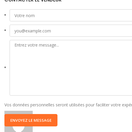
Vos données personnelles seront utilisées pour faciliter votre expé