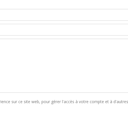
rience sur ce site web, pour gérer l'accès à votre compte et à d'autre