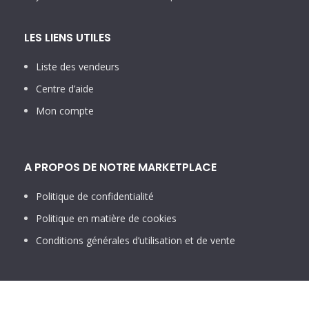
LES LIENS UTILES
Liste des vendeurs
Centre d’aide
Mon compte
A PROPOS DE NOTRE MARKETPLACE
Politique de confidentialité
Politique en matière de cookies
Conditions générales d’utilisation et de vente
NOUS CONTACTER